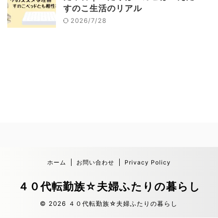
すのこ生活のリアル
2026/7/28
ホーム
お問い合わせ
Privacy Policy
４０代転勤族☆夫婦ふたりの暮らし
© 2026 ４０代転勤族☆夫婦ふたりの暮らし