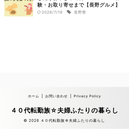
験・お取り寄せまで【長野グルメ】
2026/7/19
長野県
ホーム
お問い合わせ
Privacy Policy
４０代転勤族☆夫婦ふたりの暮らし
© 2026 ４０代転勤族☆夫婦ふたりの暮らし