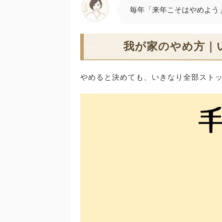
毎年「来年こそはやめよう
我が家のやめ方｜
やめると決めても、いきなり全部スト