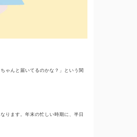
、ちゃんと届いてるのかな？」という関
になります。年末の忙しい時期に、半日