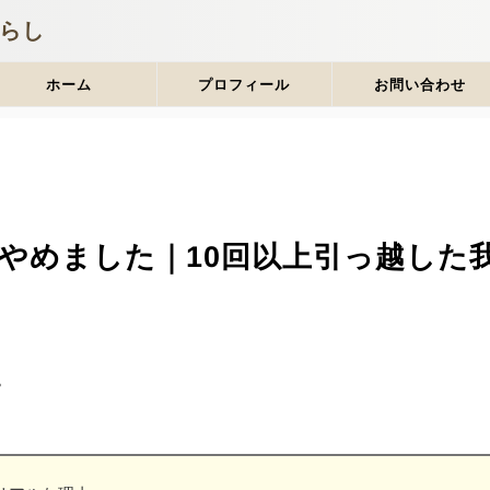
らし
プロフィール
お問い合わせ
ホーム
やめました｜10回以上引っ越した
。