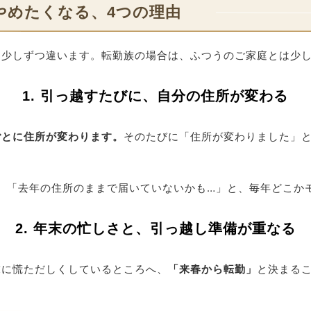
やめたくなる、4つの理由
て少しずつ違います。転勤族の場合は、ふつうのご家庭とは少
1. 引っ越すたびに、自分の住所が変わる
ごとに住所が変わります。
そのたびに「住所が変わりました」
。「去年の住所のままで届いていないかも…」と、毎年どこか
2. 年末の忙しさと、引っ越し準備が重なる
末に慌ただしくしているところへ、
「来春から転勤」
と決まる