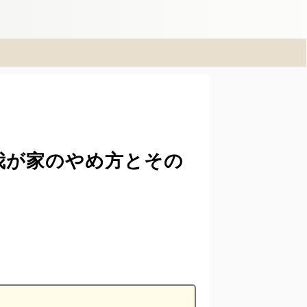
我が家のやめ方とその