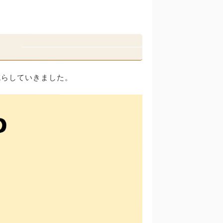
減らしていきました。