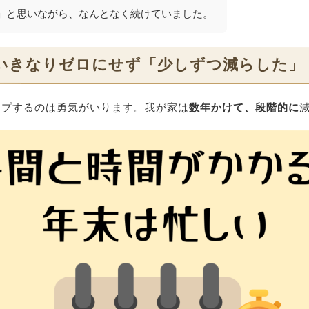
」と思いながら、なんとなく続けていました。
いきなりゼロにせず「少しずつ減らした」
ップするのは勇気がいります。我が家は
数年かけて、段階的に