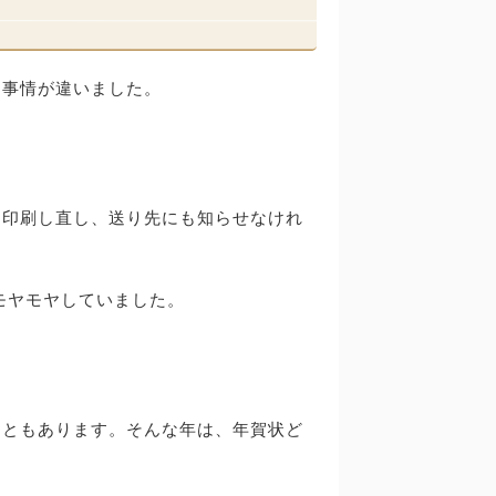
し事情が違いました。
と印刷し直し、送り先にも知らせなけれ
モヤモヤしていました。
こともあります。そんな年は、年賀状ど