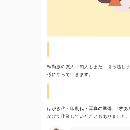
転勤族の友人・知人もまた、引っ越し
係になっていきます。
はがき代・印刷代・写真の準備。1枚あ
かけて作業していたこともありました